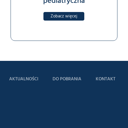
pediatryczna
Zobacz więcej
AKTUALNOŚCI
DO POBRANIA
KONTAKT